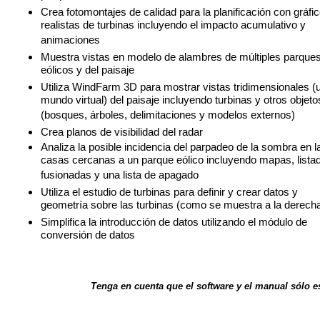
Crea fotomontajes de calidad para la planificación con gráfi
realistas de turbinas incluyendo el impacto acumulativo y
animaciones
Muestra vistas en modelo de alambres de múltiples parque
eólicos y del paisaje
Utiliza WindFarm 3D para mostrar vistas tridimensionales (
mundo virtual) del paisaje incluyendo turbinas y otros objeto
(bosques, árboles, delimitaciones y modelos externos)
Crea planos de visibilidad del radar
Analiza la posible incidencia del parpadeo de la sombra en l
casas cercanas a un parque eólico incluyendo mapas, lista
fusionadas y una lista de apagado
Utiliza el estudio de turbinas para definir y crear datos y
geometría sobre las turbinas (como se muestra a la derech
Simplifica la introducción de datos utilizando el módulo de
conversión de datos
Tenga en cuenta que el software y el manual sólo e