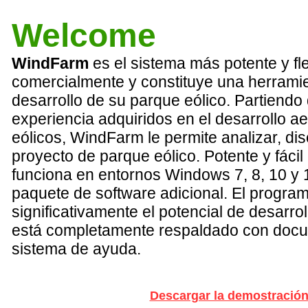
Welcome
WindFarm
es el sistema más potente y fle
comercialmente y constituye una herramie
desarrollo de su parque eólico. Partiend
experiencia adquiridos en el desarrollo 
eólicos, WindFarm le permite analizar, dis
proyecto de parque eólico. Potente y fácil
funciona en entornos Windows 7, 8, 10 y 
paquete de software adicional. El progra
significativamente el potencial de desarro
está completamente respaldado con docu
sistema de ayuda.
Descargar la demostració