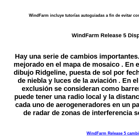
WindFarm incluye tutorías autoguiadas a fin de evitar c
WindFarm Release 5 Disp
Hay una serie de cambios importantes
mejorado en el mapa de mosaico . En 
dibujo Ridgeline, puesta de sol por fech
de niebla y luces de la aviación . En 
exclusión se consideran como barrer
puede tener una radio local y la distanc
cada uno de aerogeneradores en un pa
de radar de zonas de interferencia s
WindFarm Release 5 camb